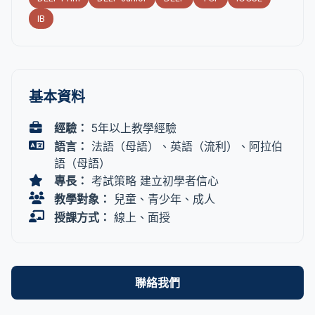
IB
基本資料
經驗：
5年以上教學經驗
語言：
法語（母語）、英語（流利）、阿拉伯
語（母語）
專長：
考試策略 建立初學者信心
教學對象：
兒童、青少年、成人
授課方式：
線上、面授
聯絡我們