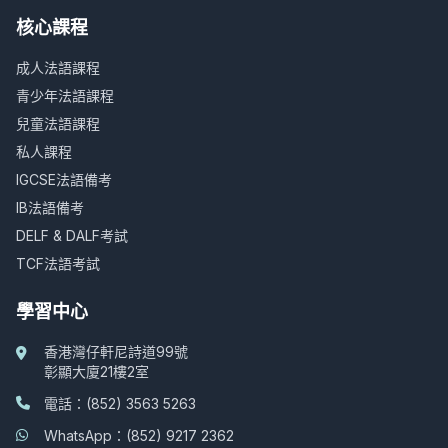
核心課程
成人法語課程
青少年法語課程
兒童法語課程
私人課程
IGCSE法語備考
IB法語備考
DELF & DALF考試
TCF法語考試
學習中心
香港灣仔軒尼詩道99號
彰顯大廈21樓2室
電話：(852) 3563 5263
WhatsApp：(852) 9217 2362