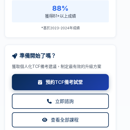
88%
獲得B1+以上成績
*基於2023-2024年成績
準備開始了嗎？
獲取個人化TCF備考建議，制定最有效的升級方案
預約TCF備考試堂
立即諮詢
查看全部課程