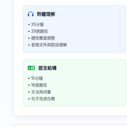
聆聽理解
• 25分鐘
• 29道題目
• 適性難度調整
• 音頻文件與對話理解
語言結構
• 15分鐘
• 18道題目
• 文法與詞彙
• 句子完成任務