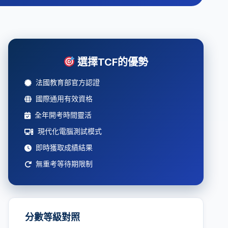
選擇TCF的優勢
法國教育部官方認證
國際通用有效資格
全年開考時間靈活
現代化電腦測試模式
即時獲取成績結果
無重考等待期限制
分數等級對照