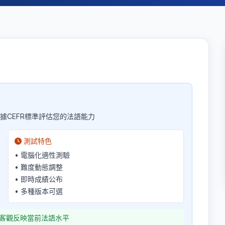
據CEFR標準評估您的法語能力
測試特色
• 電腦化適性測驗
• 難度動態調整
• 即時成績公布
• 多種版本可選
客觀反映當前法語水平