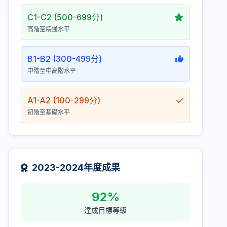
C1-C2 (500-699分)
高階至精通水平
B1-B2 (300-499分)
中階至中高階水平
A1-A2 (100-299分)
初階至基礎水平
2023-2024年度成果
92%
達成目標等級