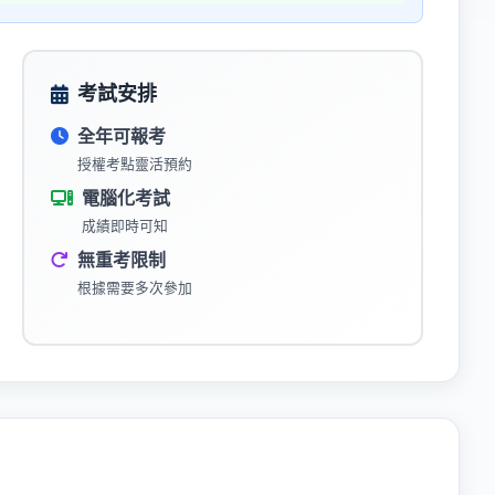
考試安排
全年可報考
授權考點靈活預約
電腦化考試
成績即時可知
無重考限制
根據需要多次參加