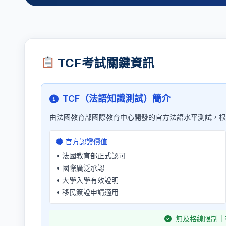
TCF考試關鍵資訊
TCF（法語知識測試）簡介
由法國教育部國際教育中心開發的官方法語水平測試，根
官方認證價值
• 法國教育部正式認可
• 國際廣泛承認
• 大學入學有效證明
• 移民簽證申請適用
無及格線限制｜