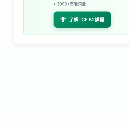
• 3000+高階詞彙
了解TCF B2課程