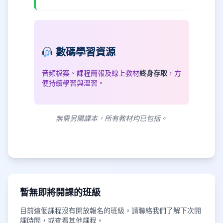
數碼學習資源
音頻檔案、課程簡報及線上教材
終身存取
，方
便持續學習與溫習。
無需另購課本，所有教材均已包括。
暫無即將開課的班級
目前這個課程沒有開放報名的班級。請聯絡我們了解下次開
課時間，或查看其他課程。