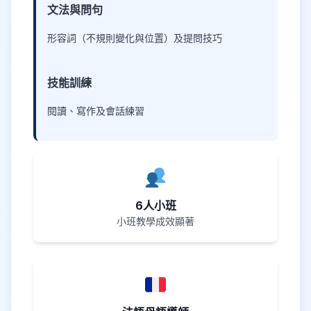
文法與問句
形容詞（不規則變化與位置）及提問技巧
技能訓練
閱讀、寫作及會話練習
6人小班
小班教學成效顯著