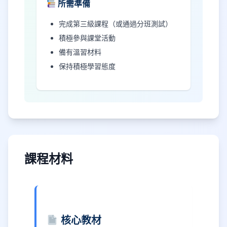
所需準備
完成第三級課程（或通過分班測試）
積極參與課堂活動
備有溫習材料
保持積極學習態度
課程材料
核心教材