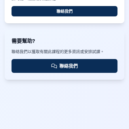
聯絡我們
需要幫助?
聯絡我們以獲取有關此課程的更多資訊或安排試課。
聯絡我們