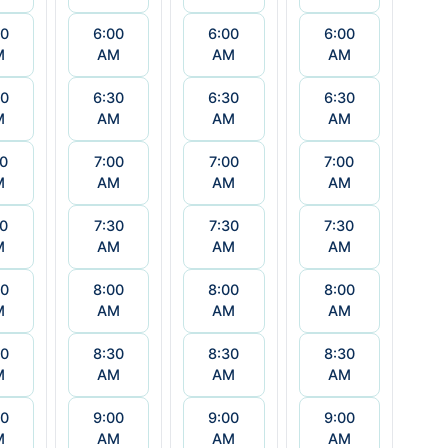
00
6:00
6:00
6:00
M
AM
AM
AM
30
6:30
6:30
6:30
M
AM
AM
AM
00
7:00
7:00
7:00
M
AM
AM
AM
30
7:30
7:30
7:30
M
AM
AM
AM
00
8:00
8:00
8:00
M
AM
AM
AM
30
8:30
8:30
8:30
M
AM
AM
AM
00
9:00
9:00
9:00
M
AM
AM
AM