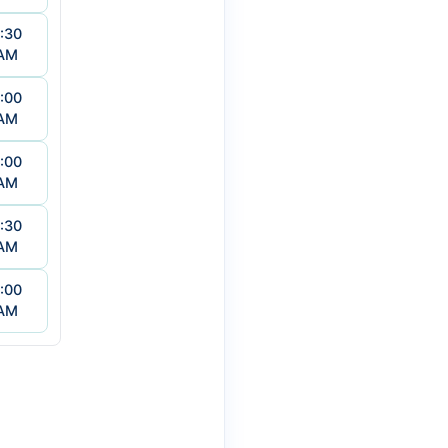
:30
AM
:00
AM
:00
AM
:30
AM
:00
AM