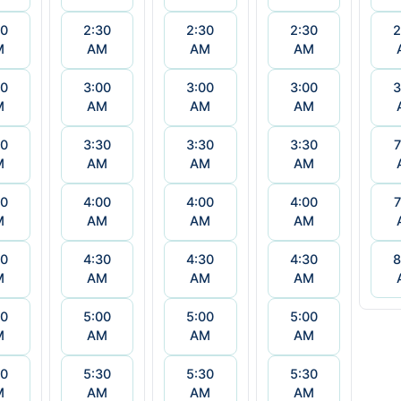
30
2:30
2:30
2:30
2
M
AM
AM
AM
00
3:00
3:00
3:00
3
M
AM
AM
AM
30
3:30
3:30
3:30
7
M
AM
AM
AM
00
4:00
4:00
4:00
7
M
AM
AM
AM
30
4:30
4:30
4:30
8
M
AM
AM
AM
00
5:00
5:00
5:00
M
AM
AM
AM
30
5:30
5:30
5:30
M
AM
AM
AM