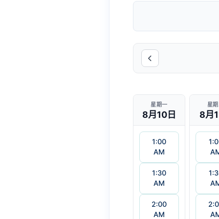
星期一
星期
8月10日
8月1
1:00
1:
AM
A
1:30
1:
AM
A
2:00
2:
AM
A