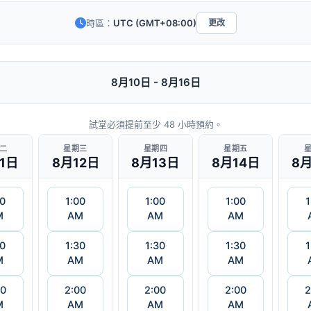
時區：
UTC (GMT+08:00)
更改
8月10日 - 8月16日
試堂必須提前至少 48 小時預約。
二
星期三
星期四
星期五
1日
8月12日
8月13日
8月14日
8月
00
1:00
1:00
1:00
1
M
AM
AM
AM
30
1:30
1:30
1:30
1
M
AM
AM
AM
00
2:00
2:00
2:00
2
M
AM
AM
AM