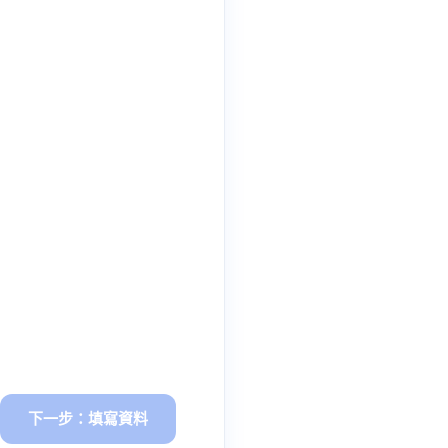
下一步：填寫資料