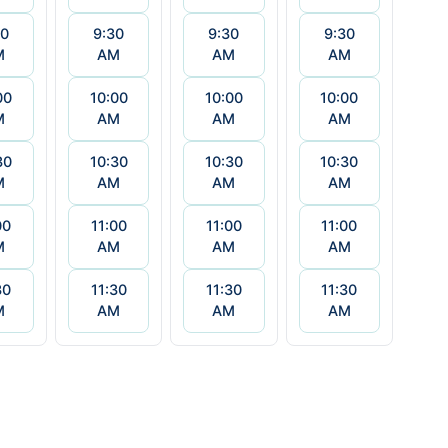
30
9:30
9:30
9:30
M
AM
AM
AM
00
10:00
10:00
10:00
M
AM
AM
AM
30
10:30
10:30
10:30
M
AM
AM
AM
00
11:00
11:00
11:00
M
AM
AM
AM
30
11:30
11:30
11:30
M
AM
AM
AM