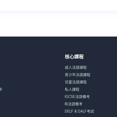
核心課程
成人法語課程
青少年法語課程
兒童法語課程
排
私人課程
IGCSE法語備考
IB法語備考
DELF & DALF考試