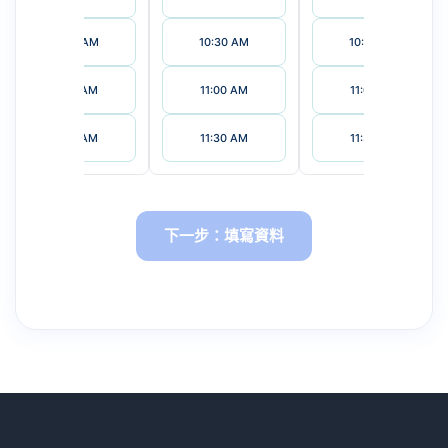
10:30 AM
10:30 AM
10:30 AM
11:00 AM
11:00 AM
11:00 AM
11:30 AM
11:30 AM
11:30 AM
下一步：填寫資料