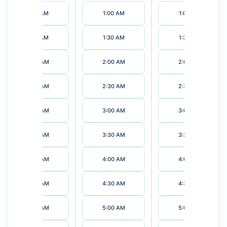
1:00 AM
1:00 AM
1:00 AM
1:30 AM
1:30 AM
1:30 AM
2:00 AM
2:00 AM
2:00 AM
2:30 AM
2:30 AM
2:30 AM
3:00 AM
3:00 AM
3:00 AM
3:30 AM
3:30 AM
3:30 AM
4:00 AM
4:00 AM
4:00 AM
4:30 AM
4:30 AM
4:30 AM
5:00 AM
5:00 AM
5:00 AM