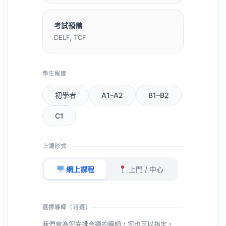
考試預備
DELF, TCF
學生程度
初學者
A1–A2
B1–B2
C1
上課形式
網上課程
上門 / 中心
選擇導師（可選）
我們會為您安排合適的導師，您也可以指定。