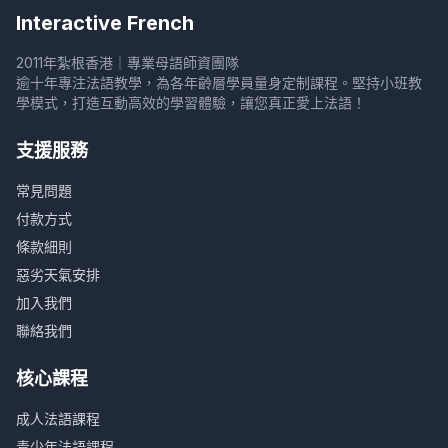
Interactive French
2011年紮根香港｜專業母語師資團隊
逾十年專注法語教學，為各年齡層學員量身定制課程。堅持小班教
學模式，打造互動高效的學習體驗，讓您真正愛上法語！
支援服務
常見問題
付款方式
條款細則
惡劣天氣安排
加入我們
聯絡我們
核心課程
成人法語課程
青少年法語課程