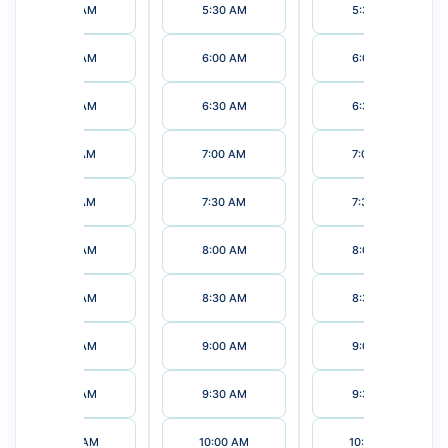
5:30 AM
5:30 AM
5:30 AM
6:00 AM
6:00 AM
6:00 AM
6:30 AM
6:30 AM
6:30 AM
7:00 AM
7:00 AM
7:00 AM
7:30 AM
7:30 AM
7:30 AM
8:00 AM
8:00 AM
8:00 AM
8:30 AM
8:30 AM
8:30 AM
9:00 AM
9:00 AM
9:00 AM
9:30 AM
9:30 AM
9:30 AM
10:00 AM
10:00 AM
10:00 AM