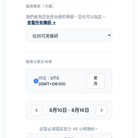
選擇導師（可選）
我們會為您安排合適的導師，您也可以指定。
查看所有導師 →
選擇日期及時間
時區：
UTC
更
(GMT+08:00)
改
8月10日 - 8月16日
試堂必須提前至少 48 小時預約。