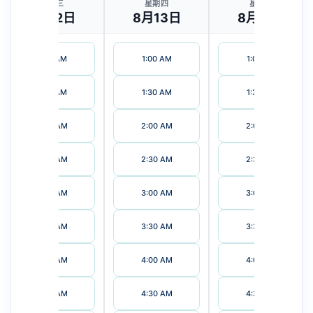
星期三
星期四
星期五
8月12日
8月13日
8月14日
1:00 AM
1:00 AM
1:00 AM
1:30 AM
1:30 AM
1:30 AM
2:00 AM
2:00 AM
2:00 AM
2:30 AM
2:30 AM
2:30 AM
3:00 AM
3:00 AM
3:00 AM
3:30 AM
3:30 AM
3:30 AM
4:00 AM
4:00 AM
4:00 AM
4:30 AM
4:30 AM
4:30 AM