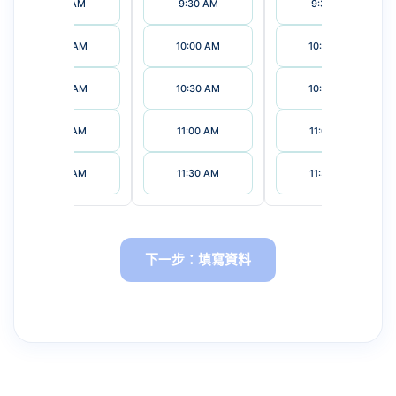
9:30 AM
9:30 AM
9:30 AM
10:00 AM
10:00 AM
10:00 AM
10:30 AM
10:30 AM
10:30 AM
11:00 AM
11:00 AM
11:00 AM
11:30 AM
11:30 AM
11:30 AM
下一步：填寫資料