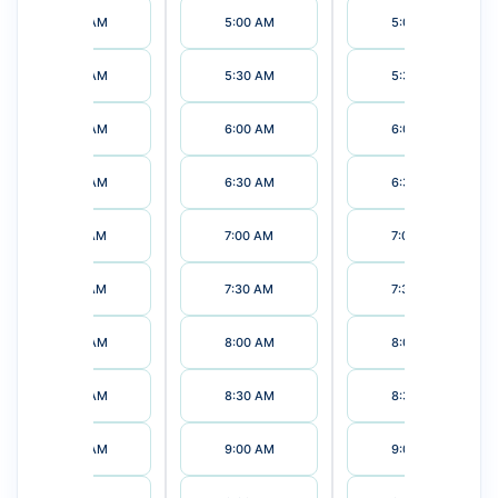
5:00 AM
5:00 AM
5:00 AM
5:30 AM
5:30 AM
5:30 AM
6:00 AM
6:00 AM
6:00 AM
6:30 AM
6:30 AM
6:30 AM
7:00 AM
7:00 AM
7:00 AM
7:30 AM
7:30 AM
7:30 AM
8:00 AM
8:00 AM
8:00 AM
8:30 AM
8:30 AM
8:30 AM
9:00 AM
9:00 AM
9:00 AM