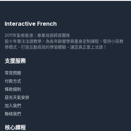
Interactive French
2011年紮根香港｜專業母語師資團隊
逾十年專注法語教學，為各年齡層學員量身定制課程。堅持小班教
學模式，打造互動高效的學習體驗，讓您真正愛上法語！
支援服務
常見問題
付款方式
條款細則
惡劣天氣安排
加入我們
聯絡我們
核心課程