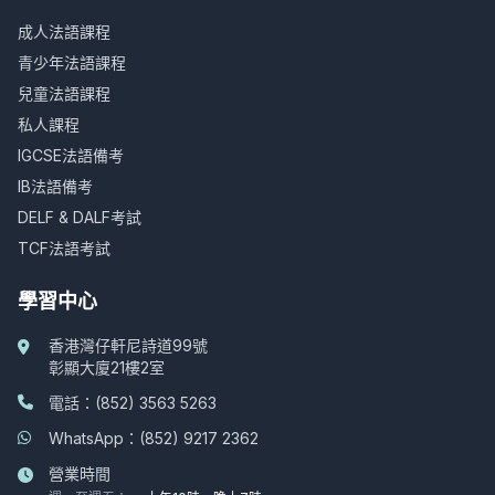
成人法語課程
青少年法語課程
兒童法語課程
私人課程
IGCSE法語備考
IB法語備考
DELF & DALF考試
TCF法語考試
學習中心
香港灣仔軒尼詩道99號
彰顯大廈21樓2室
電話：(852) 3563 5263
WhatsApp：(852) 9217 2362
營業時間