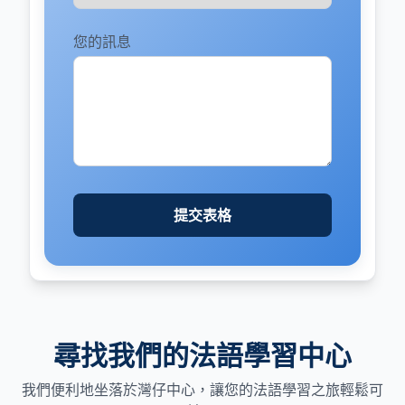
您的訊息
提交表格
尋找我們的法語學習中心
我們便利地坐落於灣仔中心，讓您的法語學習之旅輕鬆可