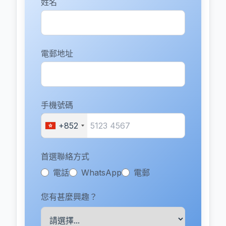
姓名
電郵地址
手機號碼
+852
首選聯絡方式
電話
WhatsApp
電郵
您有甚麼興趣？