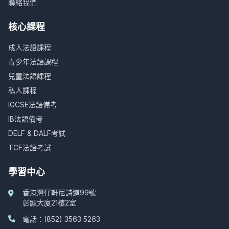
聯絡我們
核心課程
成人法語課程
青少年法語課程
兒童法語課程
私人課程
IGCSE法語備考
IB法語備考
DELF & DALF考試
TCF法語考試
學習中心
香港灣仔軒尼詩道99號
彰顯大廈21樓2室
電話：(852) 3563 5263