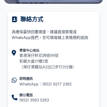
聯絡方式
為確保最快回覆速度，建議直接致電或
WhatsApp我們，亦可填寫線上表格預約諮詢
學習中心地址
香港灣仔軒尼詩道99號
彰顯大廈21樓2室
（灣仔港鐵站A2出口步行3分鐘）
即時通訊
WhatsApp：(852) 9217 2362
辦公電話
(852) 3563 5263