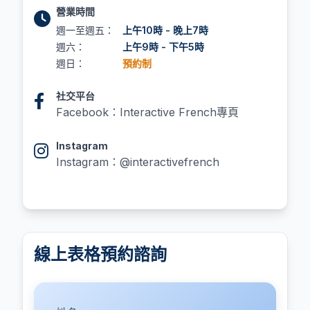
營業時間
週一至週五：
上午10時 - 晚上7時
週六：
上午9時 - 下午5時
週日：
預約制
社交平台
Facebook：Interactive French專頁
Instagram
Instagram：@interactivefrench
線上表格預約諮詢