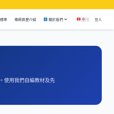
關於我們
標準
導師資歷介紹
中
登入
。使用我們自編教材及先