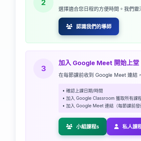
2
選擇適合您日程的方便時間。我們靈
認識我們的導師
加入 Google Meet 開始上堂
3
在每節課前收到 Google Meet
• 確認上課日期/時間
• 加入 Google Classroom 獲取所有
• 加入 Google Meet 連結（每節課前
小組課程s
私人課