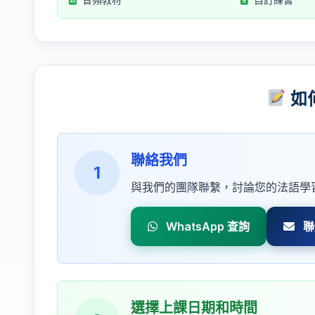
如
聯絡我們
1
與我們的團隊聯繫，討論您的法語學
WhatsApp 查詢
聯
選擇上課日期和時間