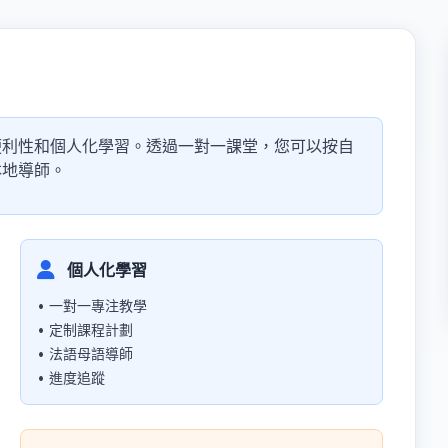
便利性和個人化學習。透過一對一課堂，您可以按自
本地導師。
個人化學習
• 一對一專注教學
• 定制課程計劃
• 法語母語導師
• 進度追蹤