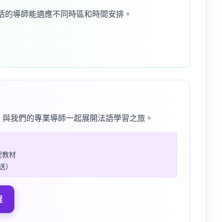
活的導師能適應不同時區和時間安排。
 連結，與我們的專業導師一起展開法語學習之旅。
課程教材
發送）
程