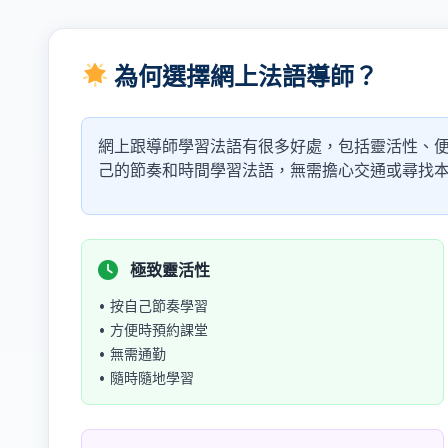
為何選擇網上法語導師？
網上跟導師學習法語有很多好處，包括靈活性、
己的節奏和時間學習法語，無需擔心交通或尋找
極致靈活性
• 按自己節奏學習
• 方便時預約課堂
• 無需通勤
• 隨時隨地學習