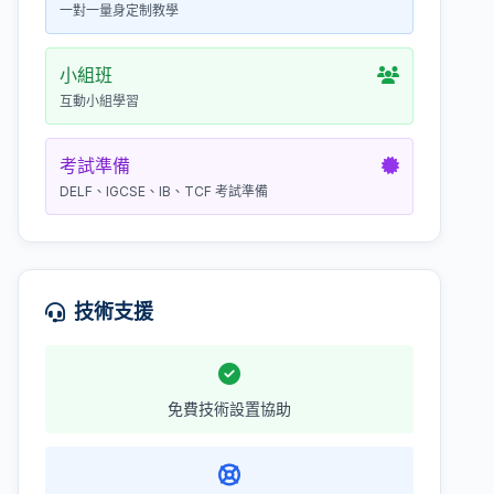
一對一量身定制教學
小組班
互動小組學習
考試準備
DELF、IGCSE、IB、TCF 考試準備
技術支援
免費技術設置協助