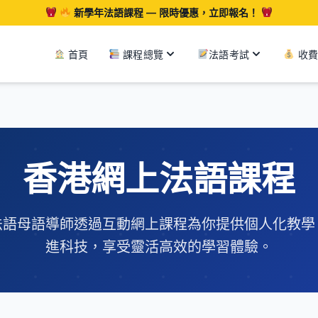
新學年法語課程 — 限時優惠，立即報名！
課程總覽
法語考試
首頁
收費
香港網上法語課程
法語母語導師透過互動網上課程為你提供個人化教學
進科技，享受靈活高效的學習體驗。