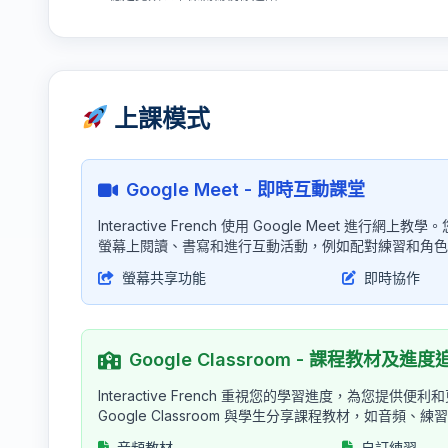
上課模式
Google Meet - 即時互動課堂
Interactive French 使用 Google Meet
螢幕上閱讀、書寫和進行互動活動，例如配對練習和角色
螢幕共享功能
即時協作
Google Classroom - 課程教材及進度
Interactive French 重視您的學習進度，為您
Google Classroom 與學生分享課程教材，如音頻、練
音頻教材
自訂練習