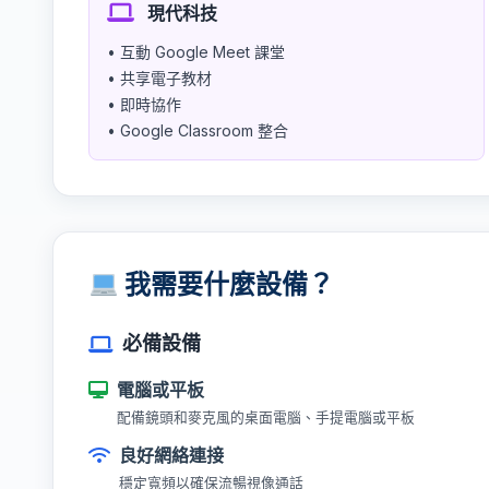
現代科技
• 互動 Google Meet 課堂
• 共享電子教材
• 即時協作
• Google Classroom 整合
我需要什麼設備？
必備設備
電腦或平板
配備鏡頭和麥克風的桌面電腦、手提電腦或平板
良好網絡連接
穩定寬頻以確保流暢視像通話