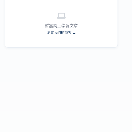
暫無網上學習文章
瀏覽我們的博客 →