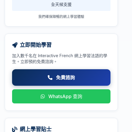
全天候支援
我們確保順暢的網上學習體驗
立即開始學習
加入數千名在 Interactive French 網上學習法語的學
生。立即預約免費諮詢。
免費諮詢
WhatsApp 查詢
網上學習貼士