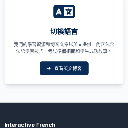
切換語言
我們的學習資源和博客文章以英文提供，內容包含
法語學習技巧、考試準備指南和學生成功故事。
查看英文博客
Interactive French