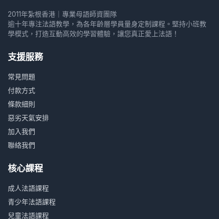
2011年紮根香港｜專業母語師資團隊
逾十年專注法語教學，為各年齡層學員量身定制課程。堅持小班教
學模式，打造互動高效的學習體驗，讓您真正愛上法語！
支援服務
常見問題
付款方式
條款細則
惡劣天氣安排
加入我們
聯絡我們
核心課程
成人法語課程
青少年法語課程
兒童法語課程