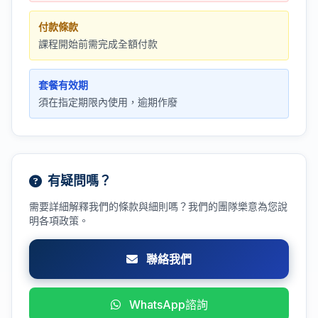
付款條款
課程開始前需完成全額付款
套餐有效期
須在指定期限內使用，逾期作廢
有疑問嗎？
需要詳細解釋我們的條款與細則嗎？我們的團隊樂意為您說
明各項政策。
聯絡我們
WhatsApp諮詢