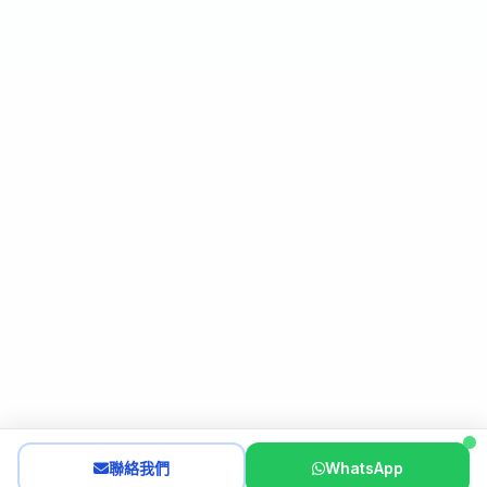
聯絡我們
WhatsApp