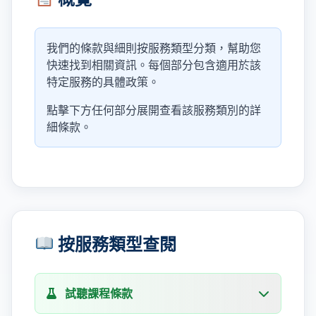
我們的條款與細則按服務類型分類，幫助您
快速找到相關資訊。每個部分包含適用於該
特定服務的具體政策。
點擊下方任何部分展開查看該服務類別的詳
細條款。
按服務類型查閱
試聽課程條款