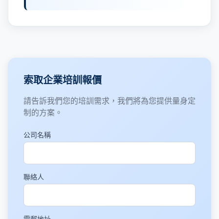
索取企業培訓報價
請告訴我們您的培訓需求，我們將為您提供量身定
制的方案。
公司名稱
聯絡人
電郵地址