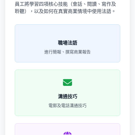
員工將學習四項核心技能（會話、閱讀、寫作及
聆聽），以及如何在真實商業情境中使用法語。
職場法語
進行簡報、撰寫商業報告
溝通技巧
電郵及電話溝通技巧