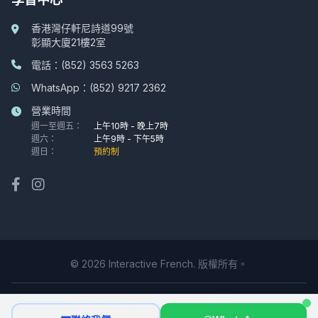
香港灣仔軒尼詩道99號
彰顯大廈21樓2室
電話：(852) 3563 5263
WhatsApp：(852) 9217 2362
營業時間
週一至週五：
上午10時 - 晚上7時
週六：
上午9時 - 下午5時
週日：
預約制
© 2026 Interactive French. 版權所有。
Interactive Learning Group 成員：