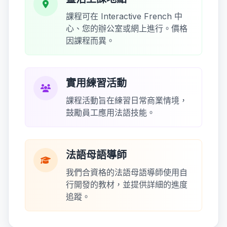
課程可在 Interactive French 中
心、您的辦公室或網上進行。價格
因課程而異。
實用練習活動
課程活動旨在練習日常商業情境，
鼓勵員工應用法語技能。
法語母語導師
我們合資格的法語母語導師使用自
行開發的教材，並提供詳細的進度
追蹤。