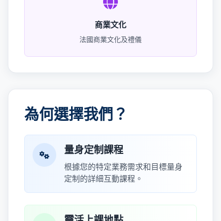
商業文化
法國商業文化及禮儀
為何選擇我們？
量身定制課程
根據您的特定業務需求和目標量身
定制的詳細互動課程。
靈活上課地點