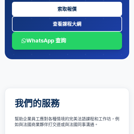
索取報價
查看課程大綱
WhatsApp 查詢
我們的服務
幫助企業員工應對各種情境的完美法語課程和工作坊，例
如與法國商業夥伴打交道或與法國同事溝通。