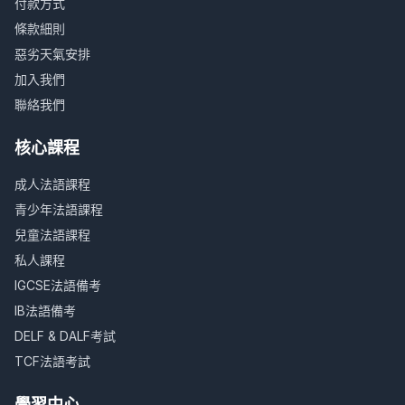
付款方式
條款細則
惡劣天氣安排
加入我們
聯絡我們
核心課程
成人法語課程
青少年法語課程
兒童法語課程
私人課程
IGCSE法語備考
IB法語備考
DELF & DALF考試
TCF法語考試
學習中心