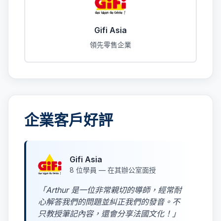
Gifi Asia
領先零售企業
企業客戶好評
Gifi Asia
8 位學員 — 在其辦公室面授
「Arthur 是一位非常親切的導師，經常耐
心解答我們的問題並糾正我們的發音。不
只教授筆記內容，還會分享法國文化！」