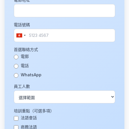
電話號碼
首選聯絡方式
電郵
電話
WhatsApp
員工人數
培訓重點（可選多項）
法語會話
商務法語