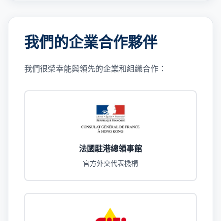
我們的企業合作夥伴
我們很榮幸能與領先的企業和組織合作：
法國駐港總領事館
官方外交代表機構