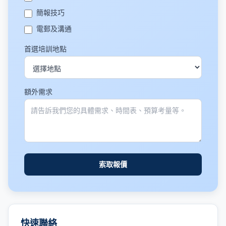
簡報技巧
電郵及溝通
首選培訓地點
額外需求
索取報價
快速聯絡